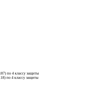
87) по 4 классу защиты
18) по 4 классу защиты