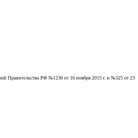
ий Правительства РФ №1236 от 16 ноября 2015 г. и №325 от 23