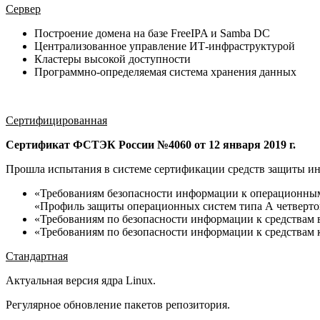
Сервер
Построение домена на базе FreeIPA и Samba DC
Централизованное управление ИТ-инфраструктурой
Кластеры высокой доступности
Программно-определяемая система хранения данных
Сертифицированная
Сертификат ФСТЭК России №4060 от 12 января 2019 г.
Прошла испытания в системе сертификации средств защиты ин
«Требованиям безопасности информации к операционным
«Профиль защиты операционных систем типа А четверто
«Требованиям по безопасности информации к средствам в
«Требованиям по безопасности информации к средствам 
Стандартная
Актуальная версия ядра Linux.
Регулярное обновление пакетов репозитория.