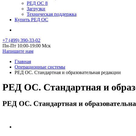
РЕД ОС 8
Загрузки
Техническая поддержка
Купить РЕД ОС
+7 (499) 390-33-02
Пн-Пт 10:00-19:00 Мск
Напишите нам
Главная
Операционные системы
РЕД ОС. Стандартная и образовательная редакции
РЕД ОС. Стандартная и образ
РЕД ОС. Стандартная и образовательн