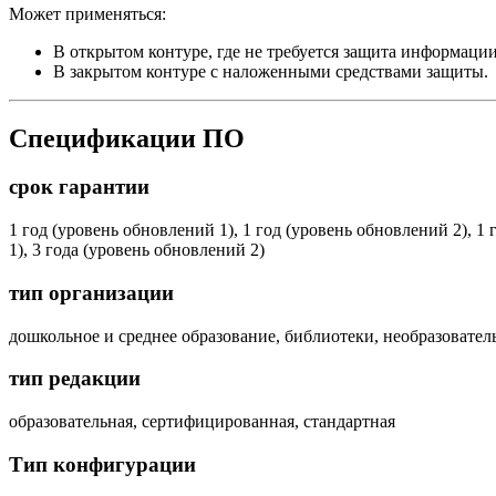
Может применяться:
В открытом контуре, где не требуется защита информации
В закрытом контуре с наложенными средствами защиты.
Спецификации ПО
срок гарантии
1 год (уровень обновлений 1), 1 год (уровень обновлений 2), 1
1), 3 года (уровень обновлений 2)
тип организации
дошкольное и среднее образование, библиотеки, необразовател
тип редакции
образовательная, сертифицированная, стандартная
Тип конфигурации