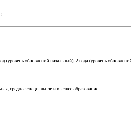
;
 год (уровень обновлений начальный), 2 года (уровень обновлений
ьная, среднее специальное и высшее образование