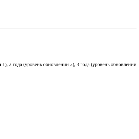
 1), 2 года (уровень обновлений 2), 3 года (уровень обновлений