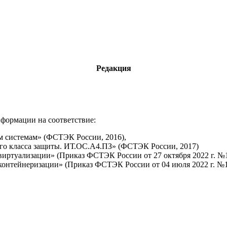
Редакция
формации на соответствие:
 системам» (ФСТЭК России, 2016),
го класса защиты. ИТ.ОС.А4.ПЗ» (ФСТЭК России, 2017)
иртуализации» (Приказ ФСТЭК России от 27 октября 2022 г. №1
контейнеризации» (Приказ ФСТЭК России от 04 июля 2022 г. №1