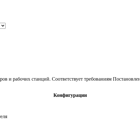
ров и рабочих станций. Соответствует требованиям Постановлен
Конфигурации
еля