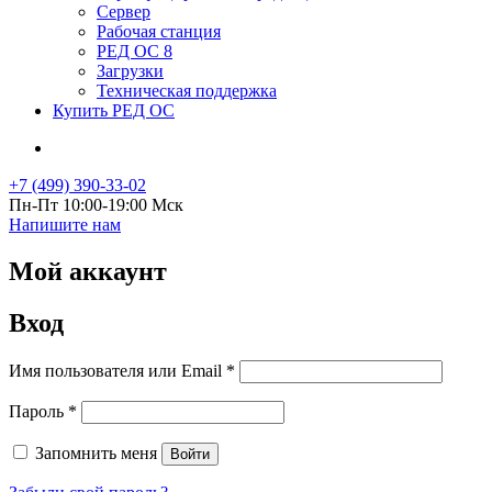
Сервер
Рабочая станция
РЕД ОС 8
Загрузки
Техническая поддержка
Купить РЕД ОС
+7 (499) 390-33-02
Пн-Пт 10:00-19:00 Мск
Напишите нам
Мой аккаунт
Вход
Обязательно
Имя пользователя или Email
*
Обязательно
Пароль
*
Запомнить меня
Войти